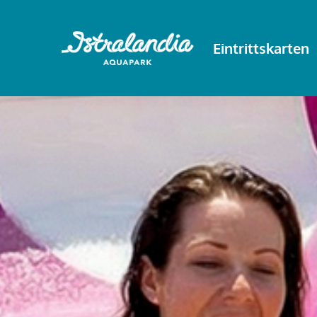
Eintrittskarten