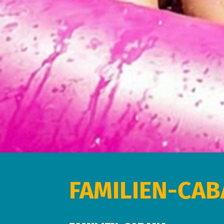
FAMILIEN-CA