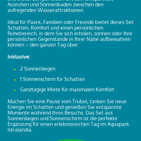
Ausruhen und Sonnenbaden zwischen den
aufregenden Wasserattraktionen.
Ideal für Paare, Familien oder Freunde bietet dieses Set
Schatten, Komfort und einen persönlichen
Ruhebereich, in dem Sie sich erholen, sonnen oder Ihre
persönlichen Gegenstände in Ihrer Nähe aufbewahren
können – den ganzen Tag über.
Inklusive:
2 Sonnenliegen
1 Sonnenschirm für Schatten
Ganztägige Miete für maximalen Komfort
Machen Sie eine Pause vom Trubel, tanken Sie neue
Energie im Schatten und genießen Sie entspannte
Momente während Ihres Besuchs. Das Set aus
Sonnenliegen und Sonnenschirm ist die perfekte
Ergänzung für einen erlebnisreichen Tag im Aquapark
Istr
alandia.