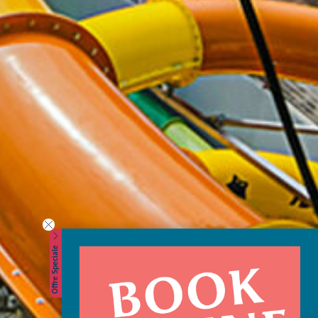
Offre Speciale